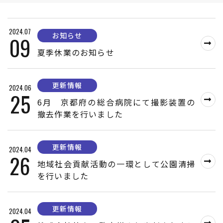
2024.07
お知らせ
09
夏季休業のお知らせ
更新情報
2024.06
25
6月 京都府の総合病院にて撮影装置の
撤去作業を行いました
更新情報
2024.04
26
地域社会貢献活動の一環として公園清掃
を行いました
更新情報
2024.04