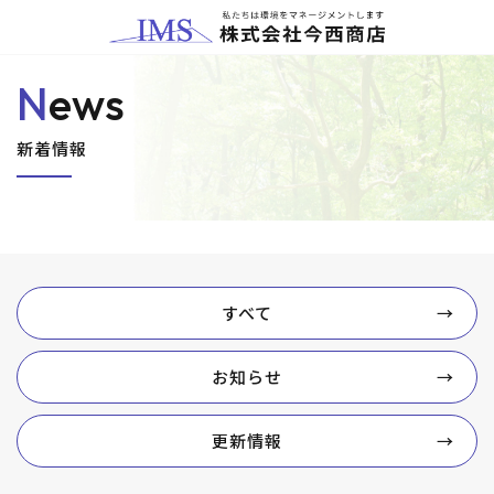
news
新着情報
すべて
お知らせ
更新情報