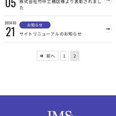
05
株式会社竹中工務店様より表彰されまし
た
2024.03
お知らせ
21
サイトリニューアルのお知らせ
前へ
1
2